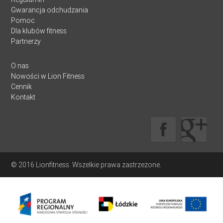
Gwarancja odchudzania
Pomoc
Dla klubów fitness
Partnerzy
O nas
Nowości w Lion Fitness
Cennik
Kontakt
© 2016 Lionfitness. Wszelkie prawa zastrzeżone.