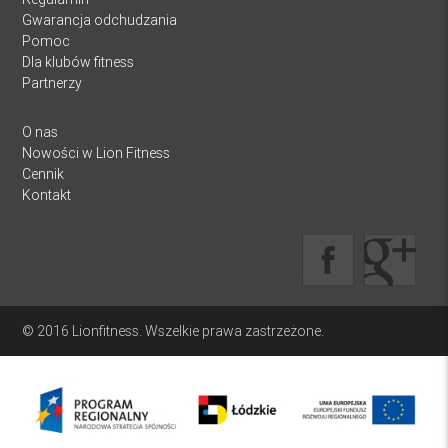
Gwarancja odchudzania
Pomoc
Dla klubów fitness
Partnerzy
O nas
Nowości w Lion Fitness
Cennik
Kontakt
© 2016 Lionfitness. Wszelkie prawa zastrzeżone.