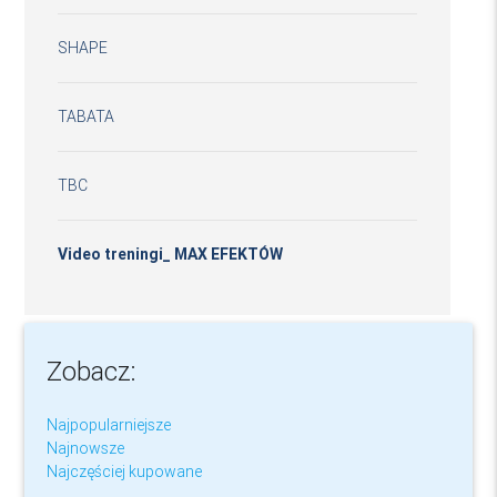
SHAPE
TABATA
TBC
Video treningi_ MAX EFEKTÓW
Zobacz:
Najpopularniejsze
Najnowsze
Najczęściej kupowane