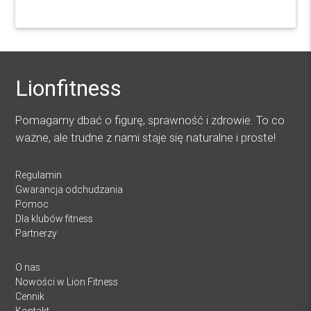
Lionfitness
Pomagamy dbać o figurę, sprawność i zdrowie. To co
ważne, ale trudne z nami staje się naturalne i proste!
Regulamin
Gwarancja odchudzania
Pomoc
Dla klubów fitness
Partnerzy
O nas
Nowości w Lion Fitness
Cennik