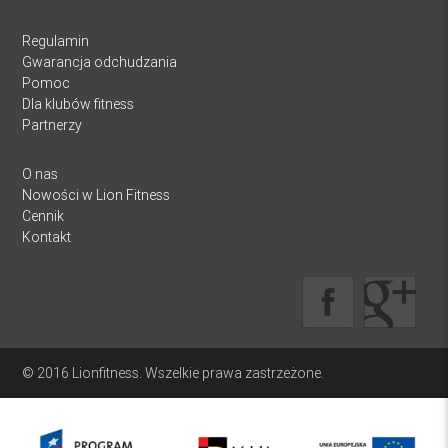
Regulamin
Gwarancja odchudzania
Pomoc
Dla klubów fitness
Partnerzy
O nas
Nowości w Lion Fitness
Cennik
Kontakt
© 2016 Lionfitness. Wszelkie prawa zastrzeżone.