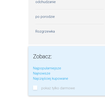
odchudzanie
po porodzie
Rozgrzewka
Zobacz:
Najpopularniejsze
Najnowsze
Najczęściej kupowane
pokaż tylko darmowe