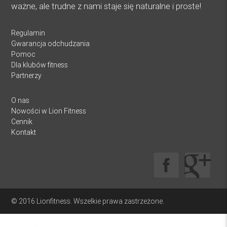
ważne, ale trudne z nami staje się naturalne i proste!
Regulamin
Gwarancja odchudzania
Pomoc
Dla klubów fitness
Partnerzy
O nas
Nowości w Lion Fitness
Cennik
Kontakt
© 2016 Lionfitness. Wszelkie prawa zastrzeżone.