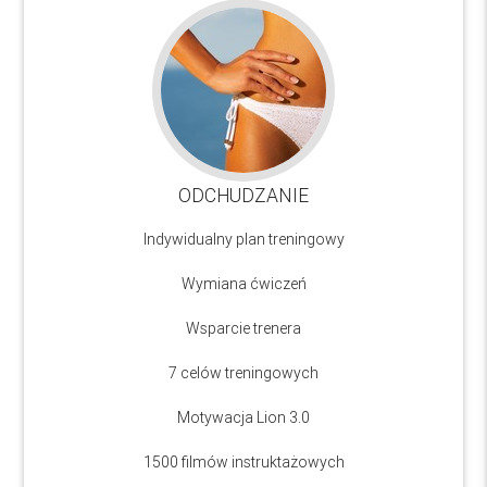
ODCHUDZANIE
Indywidualny plan treningowy
Wymiana ćwiczeń
Wsparcie trenera
7 celów treningowych
Motywacja Lion 3.0
1500 filmów instruktażowych