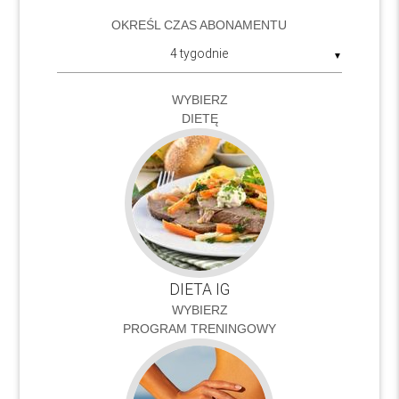
OKREŚL CZAS ABONAMENTU
▼
WYBIERZ
DIETĘ
DIETA IG
WYBIERZ
PROGRAM TRENINGOWY