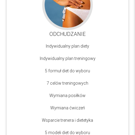
ODCHUDZANIE
Indywidualny plan diety
Indywidualny plan treningowy
5 formuł diet do wyboru
7 celów treningowych
Wymiana posiłków
Wymiana ćwiczeń
Wsparcie trenera i dietetyka
5 modeli diet do wyboru