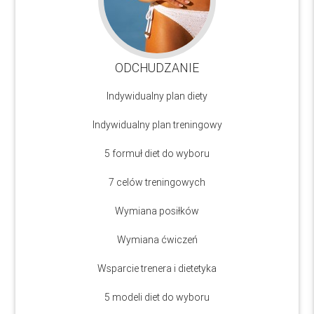
ODCHUDZANIE
Indywidualny plan diety
Indywidualny plan treningowy
5 formuł diet do wyboru
7 celów treningowych
Wymiana posiłków
Wymiana ćwiczeń
Wsparcie trenera i dietetyka
5 modeli diet do wyboru