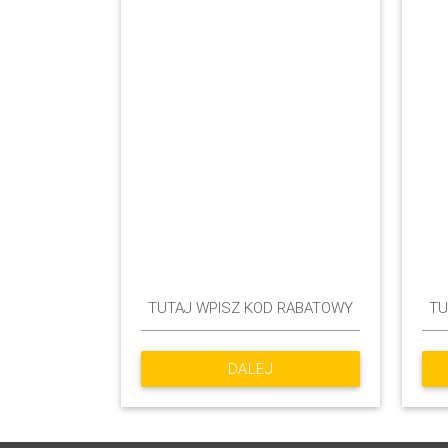
DALEJ