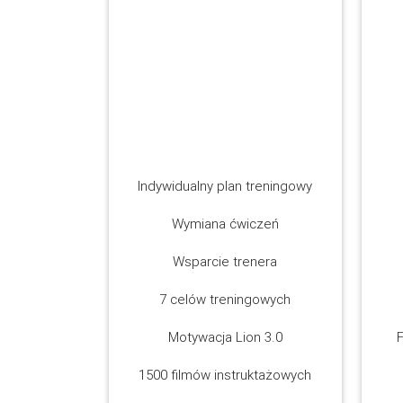
Indywidualny plan treningowy
Wymiana ćwiczeń
Wsparcie trenera
7 celów treningowych
Motywacja Lion 3.0
F
1500 filmów instruktażowych