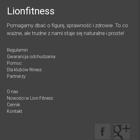
Lionfitness
Pomagamy dbać o figurę, sprawność i zdrowie. To co
ważne, ale trudne z nami staje się naturalne i proste!
Regulamin
Gwarancja odchudzania
Pomoc
Dla klubów fitness
Partnerzy
O nas
Nowości w Lion Fitness
Cennik
Kontakt