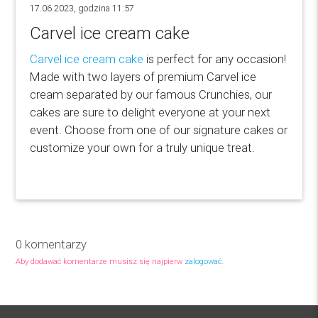
17.06.2023, godzina 11:57
Carvel ice cream cake
Carvel ice cream cake
is perfect for any occasion!
Made with two layers of premium Carvel ice
cream separated by our famous Crunchies, our
cakes are sure to delight everyone at your next
event.
Choose from one of our signature cakes or
customize your own for a truly unique treat.
0 komentarzy
Aby dodawać komentarze musisz się najpierw
zalogować
.