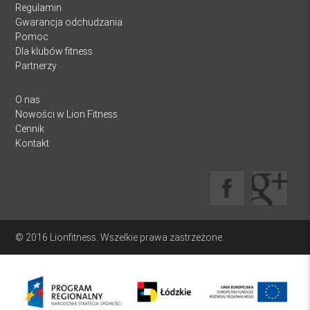
Regulamin
Gwarancja odchudzania
Pomoc
Dla klubów fitness
Partnerzy
O nas
Nowości w Lion Fitness
Cennik
Kontakt
© 2016 Lionfitness. Wszelkie prawa zastrzeżone.