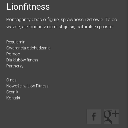
Lionfitness
Pomagamy dbać o figurę, sprawność i zdrowie. To co
ważne, ale trudne z nami staje się naturalne i proste!
Regulamin
Gwarancja odchudzania
Pomoc
Dla klubów fitness
Partnerzy
O nas
Nowości w Lion Fitness
Cennik
Kontakt