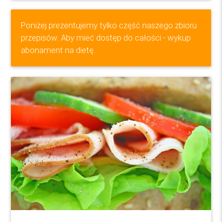
Poniżej prezentujemy tylko część naszego zbioru
przepisów. Aby mieć dostęp do całości - wykup
abonament na
dietę
.