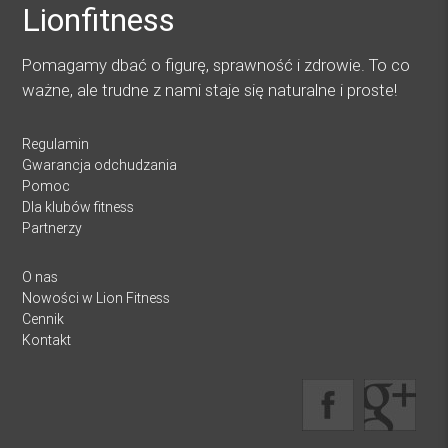
Lionfitness
Pomagamy dbać o figurę, sprawność i zdrowie. To co
ważne, ale trudne z nami staje się naturalne i proste!
Regulamin
Gwarancja odchudzania
Pomoc
Dla klubów fitness
Partnerzy
O nas
Nowości w Lion Fitness
Cennik
Kontakt