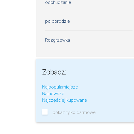
odchudzanie
po porodzie
Rozgrzewka
Zobacz:
Najpopularniejsze
Najnowsze
Najczęściej kupowane
pokaż tylko darmowe